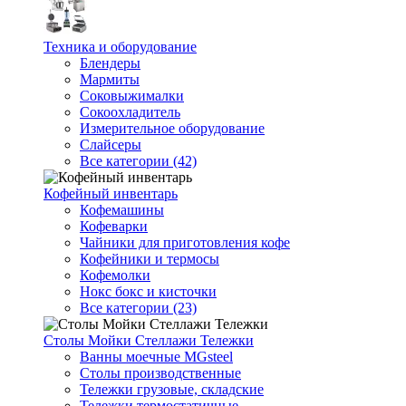
Техника и оборудование
Блендеры
Мармиты
Соковыжималки
Сокоохладитель
Измерительное оборудование
Слайсеры
Все категории (42)
Кофейный инвентарь
Кофемашины
Кофеварки
Чайники для приготовления кофе
Кофейники и термосы
Кофемолки
Нокс бокс и кисточки
Все категории (23)
Столы Мойки Стеллажи Тележки
Ванны моечные MGsteel
Столы производственные
Тележки грузовые, складские
Тележки термостатичные