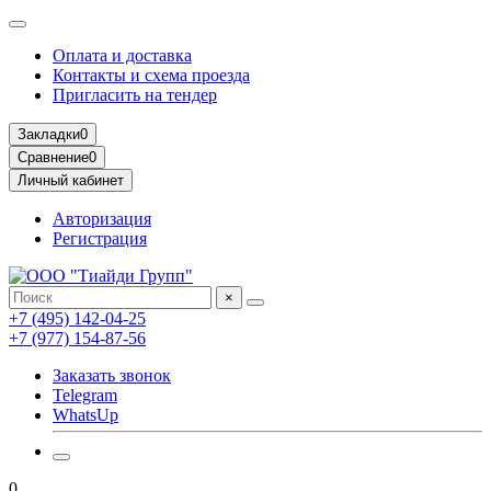
Оплата и доставка
Контакты и схема проезда
Пригласить на тендер
Закладки
0
Сравнение
0
Личный кабинет
Авторизация
Регистрация
×
+7 (495) 142-04-25
+7 (977) 154-87-56
Заказать звонок
Telegram
WhatsUp
0