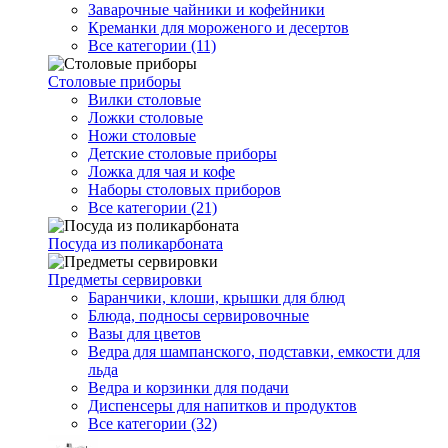
Заварочные чайники и кофейники
Креманки для мороженого и десертов
Все категории (11)
Столовые приборы
Вилки столовые
Ложки столовые
Ножи столовые
Детские столовые приборы
Ложка для чая и кофе
Наборы столовых приборов
Все категории (21)
Посуда из поликарбоната
Предметы сервировки
Баранчики, клоши, крышки для блюд
Блюда, подносы сервировочные
Вазы для цветов
Ведра для шампанского, подставки, емкости для
льда
Ведра и корзинки для подачи
Диспенсеры для напитков и продуктов
Все категории (32)