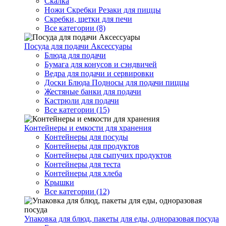
Скалка
Ножи Скребки Резаки для пиццы
Скребки, щетки для печи
Все категории (8)
Посуда для подачи Аксессуары
Блюда для подачи
Бумага для конусов и сэндвичей
Ведра для подачи и сервировки
Доски Блюда Подносы для подачи пиццы
Жестяные банки для подачи
Кастрюли для подачи
Все категории (15)
Контейнеры и емкости для хранения
Контейнеры для посуды
Контейнеры для продуктов
Контейнеры для сыпучих продуктов
Контейнеры для теста
Контейнеры для хлеба
Крышки
Все категории (12)
Упаковка для блюд, пакеты для еды, одноразовая посуда