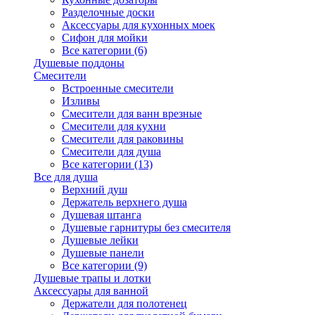
Разделочные доски
Аксессуары для кухонных моек
Сифон для мойки
Все категории (6)
Душевые поддоны
Смесители
Встроенные смесители
Изливы
Смесители для ванн врезные
Смесители для кухни
Смесители для раковины
Смесители для душа
Все категории (13)
Все для душа
Верхний душ
Держатель верхнего душа
Душевая штанга
Душевые гарнитуры без смесителя
Душевые лейки
Душевые панели
Все категории (9)
Душевые трапы и лотки
Аксессуары для ванной
Держатели для полотенец