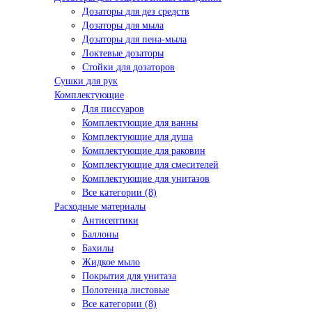
Дозаторы для дез средств
Дозаторы для мыла
Дозаторы для пена-мыла
Локтевые дозаторы
Стойки для дозаторов
Сушки для рук
Комплектующие
Для писсуаров
Комплектующие для ванны
Комплектующие для душа
Комплектующие для раковин
Комплектующие для смесителей
Комплектующие для унитазов
Все категории (8)
Расходные материалы
Антисептики
Баллоны
Бахилы
Жидкое мыло
Покрытия для унитаза
Полотенца листовые
Все категории (8)