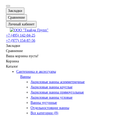
Закладки
Сравнение
Личный кабинет
+7 (495) 142-04-25
+7 (977) 154-87-56
Закладки
Сравнение
Ваша корзина пуста!
Корзина
Каталог
Сантехника и аксессуары
Ванны
Акриловые ванны асимметричные
Акриловые ванны круглые
Акриловые ванны прямоугольные
Акриловые ванны угловые
Ванны чугунные
Отдельностоящие ванны
Все категории (8)