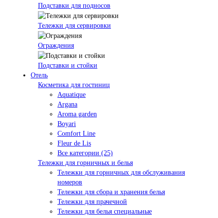
Подставки для подносов
Тележки для сервировки
Ограждения
Подставки и стойки
Отель
Косметика для гостиниц
Aquatique
Argana
Aroma garden
Boyari
Comfort Line
Fleur de Lis
Все категории (25)
Тележки для горничных и белья
Тележки для горничных для обслуживания
номеров
Тележки для сбора и хранения белья
Тележки для прачечной
Тележки для белья специальные