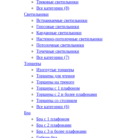
Трековые светильники
Все категории (8)
Светильники
Встраиваемые светильники
Гипсовые светильники
Карданные светильники
Настенно-потолочные светильники
Потолочные светильники
Точечные светильники
Все категории (7)
Торшеры
Изогнутые торшеры
Торшеры для чтения
Торшеры на треноге
Торшеры с 1 плафоном
Торшеры с 2 и более плафонами
Торшеры со столиком
Все категории (6)
Бра
Бра с 1 плафоном
Бра с 2 плафонами
Бра с 3 и более плафонами
Гибкие бра