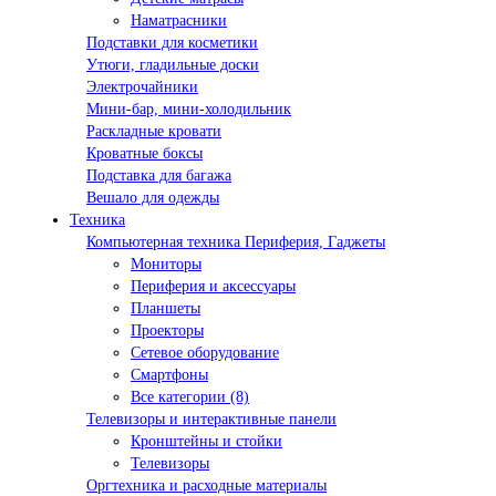
Наматрасники
Подставки для косметики
Утюги, гладильные доски
Электрочайники
Мини-бар, мини-холодильник
Раскладные кровати
Кроватные боксы
Подставка для багажа
Вешало для одежды
Техника
Компьютерная техника Периферия, Гаджеты
Мониторы
Периферия и аксессуары
Планшеты
Проекторы
Сетевое оборудование
Смартфоны
Все категории (8)
Телевизоры и интерактивные панели
Кронштейны и стойки
Телевизоры
Оргтехника и расходные материалы