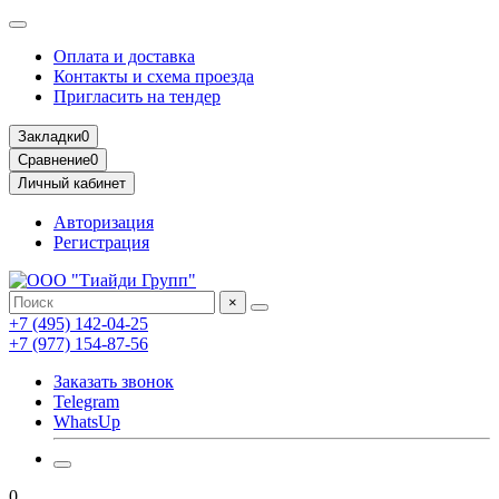
Оплата и доставка
Контакты и схема проезда
Пригласить на тендер
Закладки
0
Сравнение
0
Личный кабинет
Авторизация
Регистрация
×
+7 (495) 142-04-25
+7 (977) 154-87-56
Заказать звонок
Telegram
WhatsUp
0