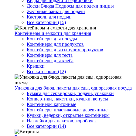
Ведра для подачи и сервировки
Доски Блюда Подносы для подачи пиццы
Жестяные банки для подачи
Кастрюли для подачи
Все категории (15)
Контейнеры и емкости для хранения
Контейнеры для посуды
Контейнеры для продуктов
Контейнеры для сыпучих продуктов
Контейнеры для теста
Контейнеры для хлеба
Крышки
Все категории (12)
Упаковка для блюд, пакеты для еды, одноразовая посуда
Бумага для сервировки, подачи, упаковки
Конвертики, пакетики, кульки, конусы
Контейнеры картонные
Контейнеры пластиковые, деревянные
Кульки, ведерки, открытые контейнеры
Наклейки для пакетов, коробочек
Все категории (14)