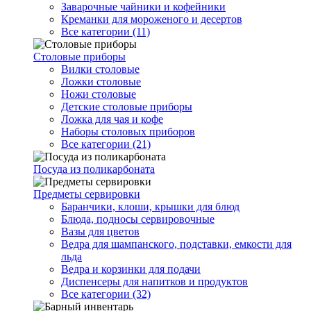
Заварочные чайники и кофейники
Креманки для мороженого и десертов
Все категории (11)
Столовые приборы
Вилки столовые
Ложки столовые
Ножи столовые
Детские столовые приборы
Ложка для чая и кофе
Наборы столовых приборов
Все категории (21)
Посуда из поликарбоната
Предметы сервировки
Баранчики, клоши, крышки для блюд
Блюда, подносы сервировочные
Вазы для цветов
Ведра для шампанского, подставки, емкости для
льда
Ведра и корзинки для подачи
Диспенсеры для напитков и продуктов
Все категории (32)