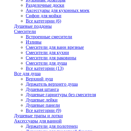
Разделочные доски
Аксессуары для кухонных моек
Сифон для мойки
Все категории (6)
Душевые поддоны
Смесители
Встроенные смесители
Изливы
Смесители для ванн врезные
Смесители для кухни
Смесители для раковины
Смесители для душа
Все категории (13)
Все для душа
Верхний душ
Держатель верхнего душа
Душевая штанга
Душевые гарнитуры без смесителя
Душевые лейки
Душевые панели
Все категории (9)
Душевые трапы и лотки
Аксессуары для ванной
Держатели для полотенец