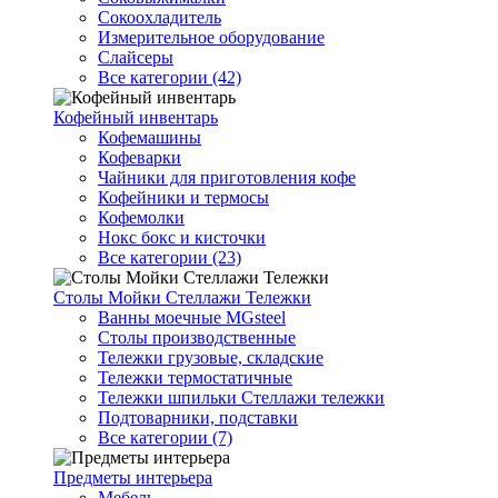
Сокоохладитель
Измерительное оборудование
Слайсеры
Все категории (42)
Кофейный инвентарь
Кофемашины
Кофеварки
Чайники для приготовления кофе
Кофейники и термосы
Кофемолки
Нокс бокс и кисточки
Все категории (23)
Столы Мойки Стеллажи Тележки
Ванны моечные MGsteel
Столы производственные
Тележки грузовые, складские
Тележки термостатичные
Тележки шпильки Стеллажи тележки
Подтоварники, подставки
Все категории (7)
Предметы интерьера
Мебель