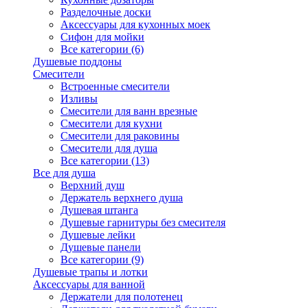
Разделочные доски
Аксессуары для кухонных моек
Сифон для мойки
Все категории (6)
Душевые поддоны
Смесители
Встроенные смесители
Изливы
Смесители для ванн врезные
Смесители для кухни
Смесители для раковины
Смесители для душа
Все категории (13)
Все для душа
Верхний душ
Держатель верхнего душа
Душевая штанга
Душевые гарнитуры без смесителя
Душевые лейки
Душевые панели
Все категории (9)
Душевые трапы и лотки
Аксессуары для ванной
Держатели для полотенец