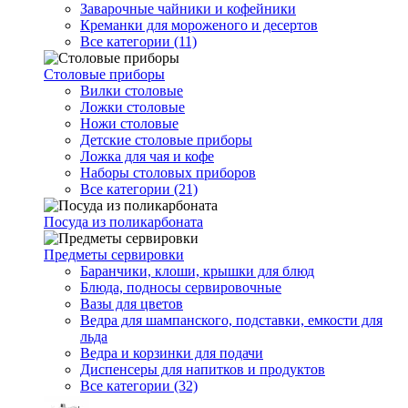
Заварочные чайники и кофейники
Креманки для мороженого и десертов
Все категории (11)
Столовые приборы
Вилки столовые
Ложки столовые
Ножи столовые
Детские столовые приборы
Ложка для чая и кофе
Наборы столовых приборов
Все категории (21)
Посуда из поликарбоната
Предметы сервировки
Баранчики, клоши, крышки для блюд
Блюда, подносы сервировочные
Вазы для цветов
Ведра для шампанского, подставки, емкости для
льда
Ведра и корзинки для подачи
Диспенсеры для напитков и продуктов
Все категории (32)