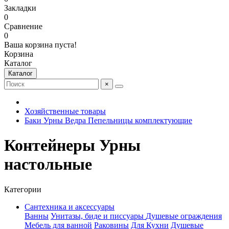
Закладки
0
Сравнение
0
Ваша корзина пуста!
Корзина
Каталог
Каталог
×
Хозяйственные товары
Баки Урны Ведра Пепельницы комплектующие
Контейнеры Урны
настольные
Категории
Сантехника и аксессуары
Ванны
Унитазы, биде и писсуары
Душевые ограждения
Мебель для ванной
Раковины
Для Кухни
Душевые