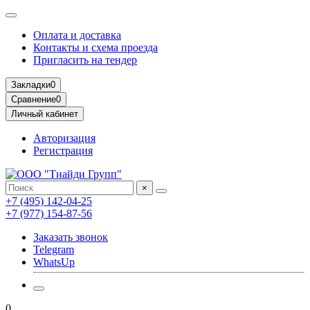
Оплата и доставка
Контакты и схема проезда
Пригласить на тендер
Закладки
0
Сравнение
0
Личный кабинет
Авторизация
Регистрация
×
+7 (495) 142-04-25
+7 (977) 154-87-56
Заказать звонок
Telegram
WhatsUp
0