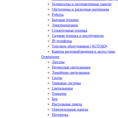
Телевизоры и интерактивные панели
Оргтехника и расходные материалы
Роботы
Бытовая техника
Электропитание
Строительная техника
Садовая техника и инструменты
IP-телефоны
Торговое оборудование (AUTOID)
Камеры видеонаблюдения и аксессуары
Освещение
Люстры
Подвесные светильники
Линейные светильники
Споты
Трековые системы
Светильники
Торшеры
Бра
Настольные лампы
Осветительные панели
Подсветка