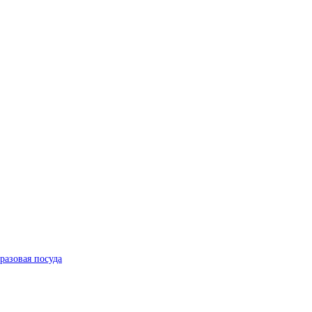
разовая посуда