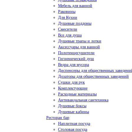
Мебель для ванной
Раковины
Для Кухни
Душевые поддоны
Смесители
Все для душа
Душевые трапы и лотки
Аксессуары для ванной
Полотенцесушители
Гигиенический душ
Ведра для мусора
Диспенсеры для общественных заведени
Дозаторы для общественных заведений
Сушки для рук
Комплектующие
Расходные материалы
Антивандальная сантехника
Душевые боксы
Душевые кабины
Ресторан бар
Наплитная посуда
Столовая посуда