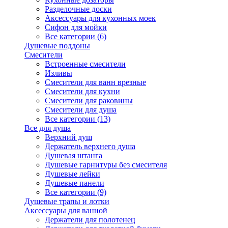
Разделочные доски
Аксессуары для кухонных моек
Сифон для мойки
Все категории (6)
Душевые поддоны
Смесители
Встроенные смесители
Изливы
Смесители для ванн врезные
Смесители для кухни
Смесители для раковины
Смесители для душа
Все категории (13)
Все для душа
Верхний душ
Держатель верхнего душа
Душевая штанга
Душевые гарнитуры без смесителя
Душевые лейки
Душевые панели
Все категории (9)
Душевые трапы и лотки
Аксессуары для ванной
Держатели для полотенец