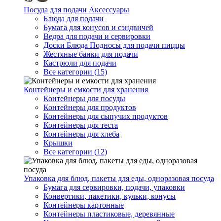
Посуда для подачи Аксессуары
Блюда для подачи
Бумага для конусов и сэндвичей
Ведра для подачи и сервировки
Доски Блюда Подносы для подачи пиццы
Жестяные банки для подачи
Кастрюли для подачи
Все категории (15)
Контейнеры и емкости для хранения
Контейнеры для посуды
Контейнеры для продуктов
Контейнеры для сыпучих продуктов
Контейнеры для теста
Контейнеры для хлеба
Крышки
Все категории (12)
Упаковка для блюд, пакеты для еды, одноразовая посуда
Бумага для сервировки, подачи, упаковки
Конвертики, пакетики, кульки, конусы
Контейнеры картонные
Контейнеры пластиковые, деревянные