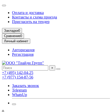
Оплата и доставка
Контакты и схема проезда
Пригласить на тендер
Закладки
0
Сравнение
0
Личный кабинет
Авторизация
Регистрация
×
+7 (495) 142-04-25
+7 (977) 154-87-56
Заказать звонок
Telegram
WhatsUp
0