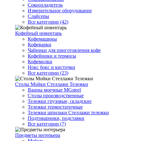
Сокоохладитель
Измерительное оборудование
Слайсеры
Все категории (42)
Кофейный инвентарь
Кофемашины
Кофеварки
Чайники для приготовления кофе
Кофейники и термосы
Кофемолки
Нокс бокс и кисточки
Все категории (23)
Столы Мойки Стеллажи Тележки
Ванны моечные MGsteel
Столы производственные
Тележки грузовые, складские
Тележки термостатичные
Тележки шпильки Стеллажи тележки
Подтоварники, подставки
Все категории (7)
Предметы интерьера
Мебель