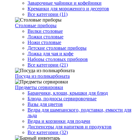
Заварочные чайники и кофейники
Креманки для мороженого и десертов
Все категории (11)
Столовые приборы
Вилки столовые
Ложки столовые
Ножи столовые
Детские столовые приборы
Ложка для чая и кофе
Наборы столовых приборов
Все категории (21)
Посуда из поликарбоната
Предметы сервировки
Баранчики, клоши, крышки для блюд
Блюда, подносы сервировочные
Вазы для цветов
Ведра для шампанского, подставки, емкости для
льда
Ведра и корзинки для подачи
Диспенсеры для напитков и продуктов
Все категории (32)