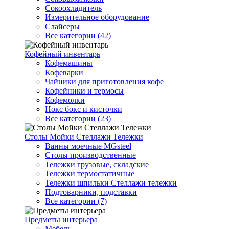
Сокоохладитель
Измерительное оборудование
Слайсеры
Все категории (42)
Кофейный инвентарь
Кофемашины
Кофеварки
Чайники для приготовления кофе
Кофейники и термосы
Кофемолки
Нокс бокс и кисточки
Все категории (23)
Столы Мойки Стеллажи Тележки
Ванны моечные MGsteel
Столы производственные
Тележки грузовые, складские
Тележки термостатичные
Тележки шпильки Стеллажи тележки
Подтоварники, подставки
Все категории (7)
Предметы интерьера
Мебель