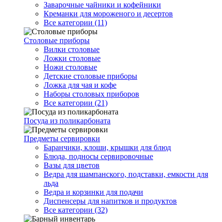
Заварочные чайники и кофейники
Креманки для мороженого и десертов
Все категории (11)
Столовые приборы
Вилки столовые
Ложки столовые
Ножи столовые
Детские столовые приборы
Ложка для чая и кофе
Наборы столовых приборов
Все категории (21)
Посуда из поликарбоната
Предметы сервировки
Баранчики, клоши, крышки для блюд
Блюда, подносы сервировочные
Вазы для цветов
Ведра для шампанского, подставки, емкости для
льда
Ведра и корзинки для подачи
Диспенсеры для напитков и продуктов
Все категории (32)