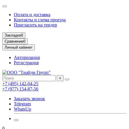
Оплата и доставка
Контакты и схема проезда
Пригласить на тендер
Закладки
0
Сравнение
0
Личный кабинет
Авторизация
Регистрация
×
+7 (495) 142-04-25
+7 (977) 154-87-56
Заказать звонок
Telegram
WhatsUp
0