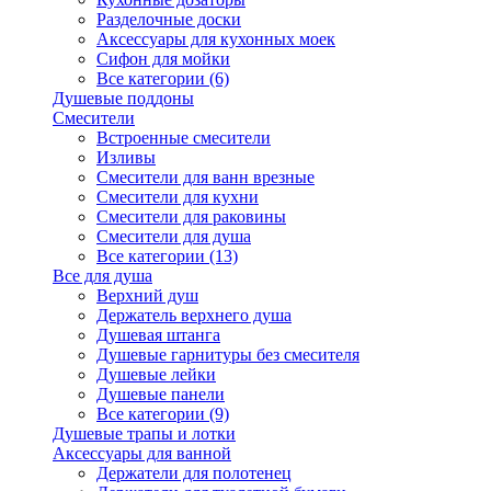
Разделочные доски
Аксессуары для кухонных моек
Сифон для мойки
Все категории (6)
Душевые поддоны
Смесители
Встроенные смесители
Изливы
Смесители для ванн врезные
Смесители для кухни
Смесители для раковины
Смесители для душа
Все категории (13)
Все для душа
Верхний душ
Держатель верхнего душа
Душевая штанга
Душевые гарнитуры без смесителя
Душевые лейки
Душевые панели
Все категории (9)
Душевые трапы и лотки
Аксессуары для ванной
Держатели для полотенец