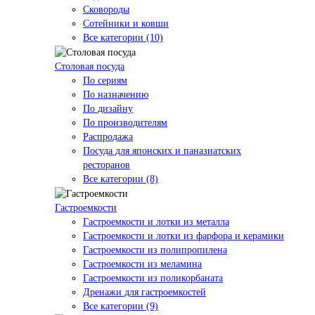
Сковороды
Сотейники и ковши
Все категории (10)
Столовая посуда
По сериям
По назначению
По дизайну
По производителям
Распродажа
Посуда для японских и паназиатских
ресторанов
Все категории (8)
Гастроемкости
Гастроемкости и лотки из металла
Гастроемкости и лотки из фарфора и керамики
Гастроемкости из полипропилена
Гастроемкости из меламина
Гастроемкости из поликорбаната
Дренажи для гастроемкостей
Все категории (9)