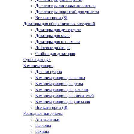
Диспенсеры листовых полотенец
Диспенсеры покрытий для унитаза
Все категории (8)
Дозаторы для общественных заведений
Дозаторы для дез средств
Дозаторы для мыла
Дозаторы для пена-мыла
Локтевые дозаторы
Стойки для дозаторов
Сушки для рук
Комплектующие
Для писсуаров
Комплектующие для ванны
Комплектующие для душа
Комплектующие для раковин
Комплектующие для смесителей
Комплектующие для унитазов
Все категории (8)
Расходные материалы
Антисептики
Баллоны
Бахилы