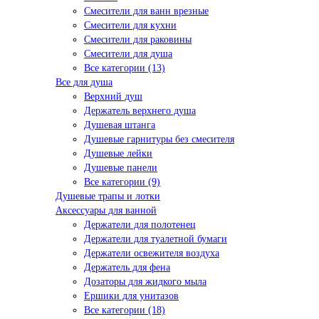
Смесители для ванн врезные
Смесители для кухни
Смесители для раковины
Смесители для душа
Все категории (13)
Все для душа
Верхний душ
Держатель верхнего душа
Душевая штанга
Душевые гарнитуры без смесителя
Душевые лейки
Душевые панели
Все категории (9)
Душевые трапы и лотки
Аксессуары для ванной
Держатели для полотенец
Держатели для туалетной бумаги
Держатели освежителя воздуха
Держатель для фена
Дозаторы для жидкого мыла
Ершики для унитазов
Все категории (18)