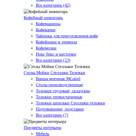
Все категории (42)
Кофейный инвентарь
Кофемашины
Кофеварки
Чайники для приготовления кофе
Кофейники и термосы
Кофемолки
Нокс бокс и кисточки
Все категории (23)
Столы Мойки Стеллажи Тележки
Ванны моечные MGsteel
Столы производственные
Тележки грузовые, складские
Тележки термостатичные
Тележки шпильки Стеллажи тележки
Подтоварники, подставки
Все категории (7)
Предметы интерьера
Мебель