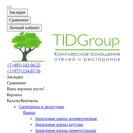
Закладки
Сравнение
Личный кабинет
+7 (495) 142-04-25
+7 (977) 154-87-56
Закладки
Сравнение
Ваша корзина пуста!
Корзина
Каталог
Контакты
Сантехника и аксессуары
Ванны
Акриловые ванны асимметричные
Акриловые ванны круглые
Акриловые ванны прямоугольные