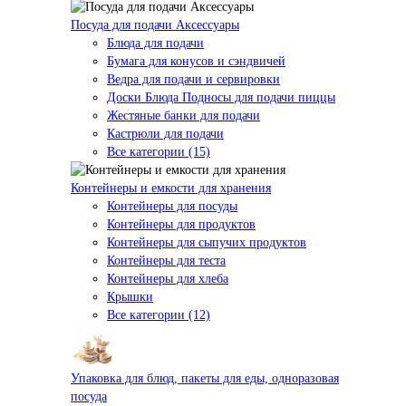
Посуда для подачи Аксессуары
Блюда для подачи
Бумага для конусов и сэндвичей
Ведра для подачи и сервировки
Доски Блюда Подносы для подачи пиццы
Жестяные банки для подачи
Кастрюли для подачи
Все категории (15)
Контейнеры и емкости для хранения
Контейнеры для посуды
Контейнеры для продуктов
Контейнеры для сыпучих продуктов
Контейнеры для теста
Контейнеры для хлеба
Крышки
Все категории (12)
Упаковка для блюд, пакеты для еды, одноразовая
посуда