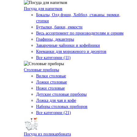
Посуда для напитков
Бокалы, Олд фэшн, Хейбол, стаканы. рюмки,
стопки
Бутылки, банки, емкости
Весь ассортимент по производителям и сериям
Графины, декантеры
Заварочные чайники и кофейники
Креманки для мороженого и десертов
Все категории (11)
Столовые приборы
Вилки столовые
Ложки столовые
Ножи столовые
Детские столовые приборы
Ложка для чая и кофе
Наборы столовых приборов
Все категории (21)
Посуда из поликарбоната