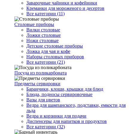
Заварочные чайники и кофейники
Креманки для мороженого и десертов
Все категории (11)
Столовые приборы
Вилки столовые
Ложки столовые
Ножи столовые
Детские столовые приборы
Ложка для чая и кофе
Наборы столовых приборов
Все категории (21)
Посуда из поликарбоната
Предметы сервировки
Баранчики, клоши, крышки для блюд
Блюда, подносы сервировочные
Вазы для цветов
Ведра для шампанского, подставки, емкости для
льда
Ведра и корзинки для подачи
Диспенсеры для напитков и продуктов
Все категории (32)