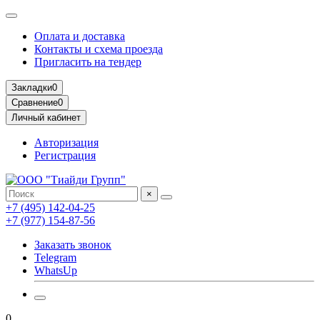
Оплата и доставка
Контакты и схема проезда
Пригласить на тендер
Закладки
0
Сравнение
0
Личный кабинет
Авторизация
Регистрация
×
+7 (495) 142-04-25
+7 (977) 154-87-56
Заказать звонок
Telegram
WhatsUp
0