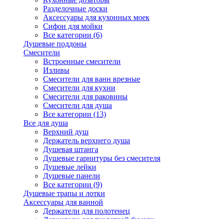
Разделочные доски
Аксессуары для кухонных моек
Сифон для мойки
Все категории (6)
Душевые поддоны
Смесители
Встроенные смесители
Изливы
Смесители для ванн врезные
Смесители для кухни
Смесители для раковины
Смесители для душа
Все категории (13)
Все для душа
Верхний душ
Держатель верхнего душа
Душевая штанга
Душевые гарнитуры без смесителя
Душевые лейки
Душевые панели
Все категории (9)
Душевые трапы и лотки
Аксессуары для ванной
Держатели для полотенец