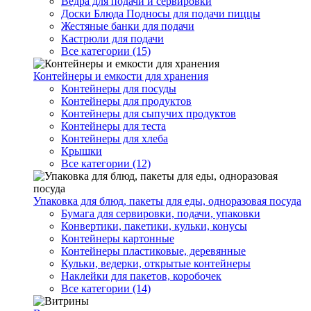
Ведра для подачи и сервировки
Доски Блюда Подносы для подачи пиццы
Жестяные банки для подачи
Кастрюли для подачи
Все категории (15)
Контейнеры и емкости для хранения
Контейнеры для посуды
Контейнеры для продуктов
Контейнеры для сыпучих продуктов
Контейнеры для теста
Контейнеры для хлеба
Крышки
Все категории (12)
Упаковка для блюд, пакеты для еды, одноразовая посуда
Бумага для сервировки, подачи, упаковки
Конвертики, пакетики, кульки, конусы
Контейнеры картонные
Контейнеры пластиковые, деревянные
Кульки, ведерки, открытые контейнеры
Наклейки для пакетов, коробочек
Все категории (14)