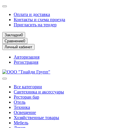
Оплата и доставка
Контакты и схема проезда
Пригласить на тендер
Закладки
0
Сравнение
0
Личный кабинет
Авторизация
Регистрация
Все категории
Сантехника и аксессуары
Ресторан бар
Отель
Техника
Освещение
Хозяйственные товары
Мебель
Декор