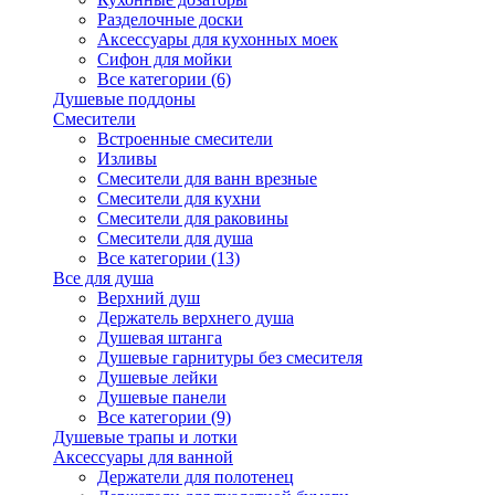
Разделочные доски
Аксессуары для кухонных моек
Сифон для мойки
Все категории (6)
Душевые поддоны
Смесители
Встроенные смесители
Изливы
Смесители для ванн врезные
Смесители для кухни
Смесители для раковины
Смесители для душа
Все категории (13)
Все для душа
Верхний душ
Держатель верхнего душа
Душевая штанга
Душевые гарнитуры без смесителя
Душевые лейки
Душевые панели
Все категории (9)
Душевые трапы и лотки
Аксессуары для ванной
Держатели для полотенец