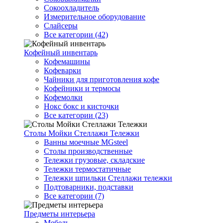
Сокоохладитель
Измерительное оборудование
Слайсеры
Все категории (42)
Кофейный инвентарь
Кофемашины
Кофеварки
Чайники для приготовления кофе
Кофейники и термосы
Кофемолки
Нокс бокс и кисточки
Все категории (23)
Столы Мойки Стеллажи Тележки
Ванны моечные MGsteel
Столы производственные
Тележки грузовые, складские
Тележки термостатичные
Тележки шпильки Стеллажи тележки
Подтоварники, подставки
Все категории (7)
Предметы интерьера
Мебель