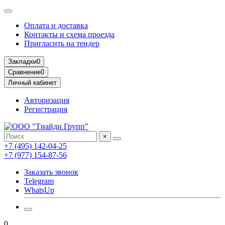
Оплата и доставка
Контакты и схема проезда
Пригласить на тендер
Закладки
0
Сравнение
0
Личный кабинет
Авторизация
Регистрация
×
+7 (495) 142-04-25
+7 (977) 154-87-56
Заказать звонок
Telegram
WhatsUp
0