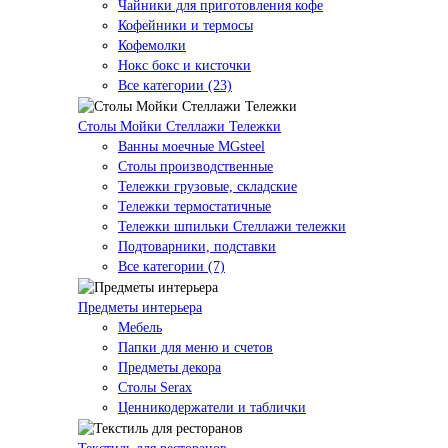
Чайники для приготовления кофе
Кофейники и термосы
Кофемолки
Нокс бокс и кисточки
Все категории (23)
Столы Мойки Стеллажи Тележки
Ванны моечные MGsteel
Столы производственные
Тележки грузовые, складские
Тележки термостатичные
Тележки шпильки Стеллажи тележки
Подтоварники, подставки
Все категории (7)
Предметы интерьера
Мебель
Папки для меню и счетов
Предметы декора
Столы Serax
Ценникодержатели и таблички