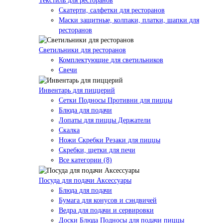
Текстиль для ресторанов
Скатерти, салфетки для ресторанов
Маски защитные, колпаки, платки, шапки для
ресторанов
Светильники для ресторанов
Комплектующие для светильников
Свечи
Инвентарь для пиццерий
Сетки Подносы Противни для пиццы
Блюда для подачи
Лопаты для пиццы Держатели
Скалка
Ножи Скребки Резаки для пиццы
Скребки, щетки для печи
Все категории (8)
Посуда для подачи Аксессуары
Блюда для подачи
Бумага для конусов и сэндвичей
Ведра для подачи и сервировки
Доски Блюда Подносы для подачи пиццы