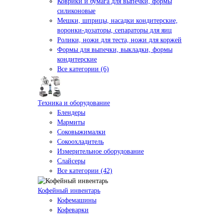
Коврики и бумага для выпечки, формы
силиконовые
Мешки, шприцы, насадки кондитерские,
воронки-дозаторы, сепараторы для яиц
Ролики, ножи для теста, ножи для коржей
Формы для выпечки, выкладки, формы
кондитерские
Все категории (6)
Техника и оборудование
Блендеры
Мармиты
Соковыжималки
Сокоохладитель
Измерительное оборудование
Слайсеры
Все категории (42)
Кофейный инвентарь
Кофемашины
Кофеварки