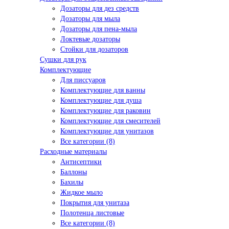
Дозаторы для дез средств
Дозаторы для мыла
Дозаторы для пена-мыла
Локтевые дозаторы
Стойки для дозаторов
Сушки для рук
Комплектующие
Для писсуаров
Комплектующие для ванны
Комплектующие для душа
Комплектующие для раковин
Комплектующие для смесителей
Комплектующие для унитазов
Все категории (8)
Расходные материалы
Антисептики
Баллоны
Бахилы
Жидкое мыло
Покрытия для унитаза
Полотенца листовые
Все категории (8)