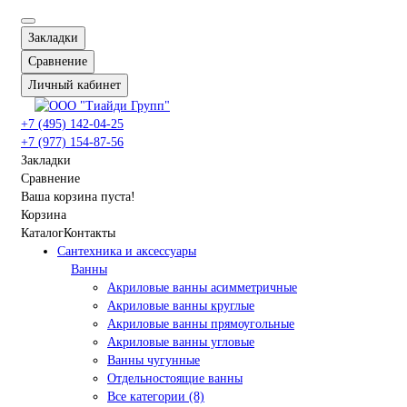
Закладки
Сравнение
Личный кабинет
+7 (495) 142-04-25
+7 (977) 154-87-56
Закладки
Сравнение
Ваша корзина пуста!
Корзина
Каталог
Контакты
Сантехника и аксессуары
Ванны
Акриловые ванны асимметричные
Акриловые ванны круглые
Акриловые ванны прямоугольные
Акриловые ванны угловые
Ванны чугунные
Отдельностоящие ванны
Все категории (8)