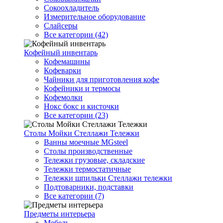
Сокоохладитель
Измерительное оборудование
Слайсеры
Все категории (42)
Кофейный инвентарь
Кофемашины
Кофеварки
Чайники для приготовления кофе
Кофейники и термосы
Кофемолки
Нокс бокс и кисточки
Все категории (23)
Столы Мойки Стеллажи Тележки
Ванны моечные MGsteel
Столы производственные
Тележки грузовые, складские
Тележки термостатичные
Тележки шпильки Стеллажи тележки
Подтоварники, подставки
Все категории (7)
Предметы интерьера
Мебель