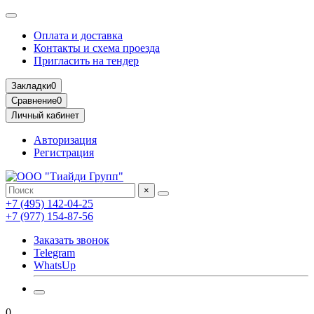
Оплата и доставка
Контакты и схема проезда
Пригласить на тендер
Закладки
0
Сравнение
0
Личный кабинет
Авторизация
Регистрация
×
+7 (495) 142-04-25
+7 (977) 154-87-56
Заказать звонок
Telegram
WhatsUp
0