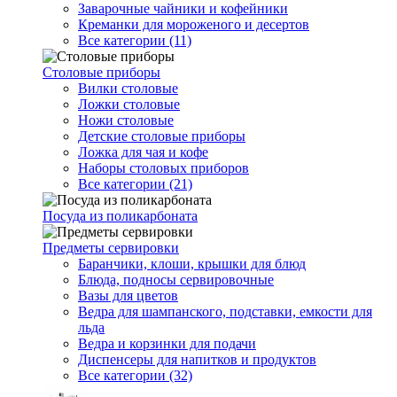
Заварочные чайники и кофейники
Креманки для мороженого и десертов
Все категории (11)
Столовые приборы
Вилки столовые
Ложки столовые
Ножи столовые
Детские столовые приборы
Ложка для чая и кофе
Наборы столовых приборов
Все категории (21)
Посуда из поликарбоната
Предметы сервировки
Баранчики, клоши, крышки для блюд
Блюда, подносы сервировочные
Вазы для цветов
Ведра для шампанского, подставки, емкости для
льда
Ведра и корзинки для подачи
Диспенсеры для напитков и продуктов
Все категории (32)