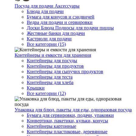
Посуда для подачи Аксессуары
Блюда для подачи
Бумага для конусов и сэндвичей
Ведра для подачи и сервировки
Доски Блюда Подносы для подачи пиццы
Жестяные банки для подачи
Кастрюли для подачи
Все категории (15)
Контейнеры и емкости для хранения
Контейнеры для посуды
Контейнеры для продуктов
Контейнеры для сыпучих продуктов
Контейнеры для теста
Контейнеры для хлеба
Крышки
Все категории (12)
Упаковка для блюд, пакеты для еды, одноразовая посуда
Бумага для сервировки, подачи, упаковки
Конвертики, пакетики, кульки, конусы
Контейнеры картонные
Контейнеры пластиковые, деревянные