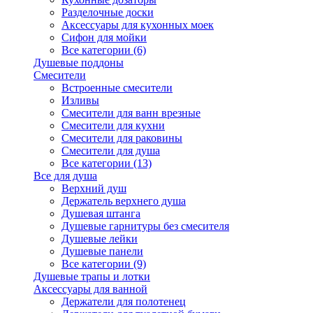
Разделочные доски
Аксессуары для кухонных моек
Сифон для мойки
Все категории (6)
Душевые поддоны
Смесители
Встроенные смесители
Изливы
Смесители для ванн врезные
Смесители для кухни
Смесители для раковины
Смесители для душа
Все категории (13)
Все для душа
Верхний душ
Держатель верхнего душа
Душевая штанга
Душевые гарнитуры без смесителя
Душевые лейки
Душевые панели
Все категории (9)
Душевые трапы и лотки
Аксессуары для ванной
Держатели для полотенец