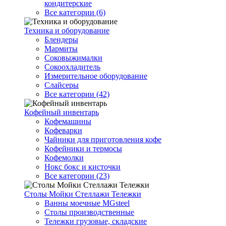
кондитерские
Все категории (6)
Техника и оборудование
Блендеры
Мармиты
Соковыжималки
Сокоохладитель
Измерительное оборудование
Слайсеры
Все категории (42)
Кофейный инвентарь
Кофемашины
Кофеварки
Чайники для приготовления кофе
Кофейники и термосы
Кофемолки
Нокс бокс и кисточки
Все категории (23)
Столы Мойки Стеллажи Тележки
Ванны моечные MGsteel
Столы производственные
Тележки грузовые, складские