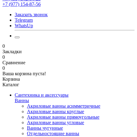
+7 (977) 154-87-56
Заказать звонок
Telegram
WhatsUp
0
Закладки
0
Сравнение
0
Ваша корзина пуста!
Корзина
Каталог
Сантехника и аксессуары
Ванны
Акриловые ванны асимметричные
Акриловые ванны круглые
Акриловые ванны прямоугольные
Акриловые ванны угловые
Ванны чугунные
Отдельностоящие ванны