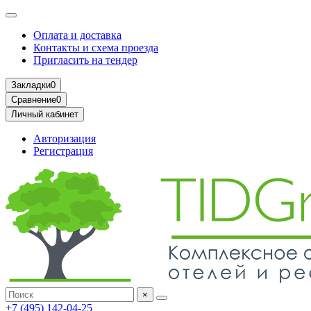
Оплата и доставка
Контакты и схема проезда
Пригласить на тендер
Закладки
0
Сравнение
0
Личный кабинет
Авторизация
Регистрация
×
+7 (495) 142-04-25