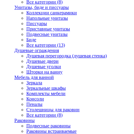
Все категории (8)
Унитазы, биде и писсуары
Коллекции санкерамики
Напольные унитазы
Писсуары
Приставные унитазы
Подвесные унитазы
Биде
Все категории (13)
Душевые ограждения
Душевая перегородка (душевая стенка)
Душевые двери
Душевые уголки
Шторки на ванну
Мебель для ванной
Зеркала
Зеркальные шкафы
Комплекты мебели
Консоли
Пеналы
Столешницы для раковин
Все категории (8)
Раковины
Подвесные раковины
Раковины встраиваемые