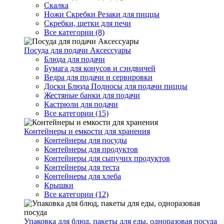
Скалка
Ножи Скребки Резаки для пиццы
Скребки, щетки для печи
Все категории (8)
Посуда для подачи Аксессуары
Блюда для подачи
Бумага для конусов и сэндвичей
Ведра для подачи и сервировки
Доски Блюда Подносы для подачи пиццы
Жестяные банки для подачи
Кастрюли для подачи
Все категории (15)
Контейнеры и емкости для хранения
Контейнеры для посуды
Контейнеры для продуктов
Контейнеры для сыпучих продуктов
Контейнеры для теста
Контейнеры для хлеба
Крышки
Все категории (12)
Упаковка для блюд, пакеты для еды, одноразовая посуда