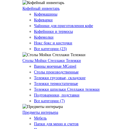
Кофейный инвентарь
Кофемашины
Кофеварки
Чайники для приготовления кофе
Кофейники и термосы
Кофемолки
Нокс бокс и кисточки
Все категории (23)
Столы Мойки Стеллажи Тележки
Ванны моечные MGsteel
Столы производственные
Тележки грузовые, складские
Тележки термостатичные
Тележки шпильки Стеллажи тележки
Подтоварники, подставки
Все категории (7)
Предметы интерьера
Мебель
Папки для меню и счетов