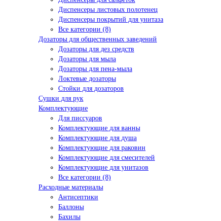
Диспенсеры листовых полотенец
Диспенсеры покрытий для унитаза
Все категории (8)
Дозаторы для общественных заведений
Дозаторы для дез средств
Дозаторы для мыла
Дозаторы для пена-мыла
Локтевые дозаторы
Стойки для дозаторов
Сушки для рук
Комплектующие
Для писсуаров
Комплектующие для ванны
Комплектующие для душа
Комплектующие для раковин
Комплектующие для смесителей
Комплектующие для унитазов
Все категории (8)
Расходные материалы
Антисептики
Баллоны
Бахилы