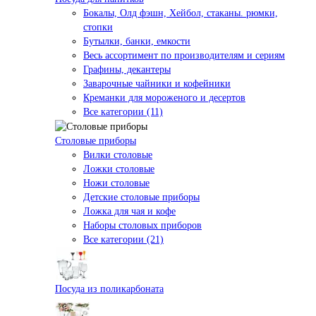
Бокалы, Олд фэшн, Хейбол, стаканы. рюмки,
стопки
Бутылки, банки, емкости
Весь ассортимент по производителям и сериям
Графины, декантеры
Заварочные чайники и кофейники
Креманки для мороженого и десертов
Все категории (11)
Столовые приборы
Вилки столовые
Ложки столовые
Ножи столовые
Детские столовые приборы
Ложка для чая и кофе
Наборы столовых приборов
Все категории (21)
Посуда из поликарбоната