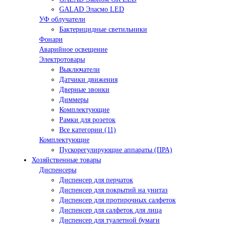
GALAD Эласмо LED
УФ облучатели
Бактерицидные светильники
Фонари
Аварийное освещение
Электротовары
Выключатели
Датчики движения
Дверные звонки
Диммеры
Комплектующие
Рамки для розеток
Все категории (11)
Комплектующие
Пускорегулирующие аппараты (ПРА)
Хозяйственные товары
Диспенсеры
Диспенсер для перчаток
Диспенсер для покрытий на унитаз
Диспенсер для протирочных салфеток
Диспенсер для салфеток для лица
Диспенсер для туалетной бумаги