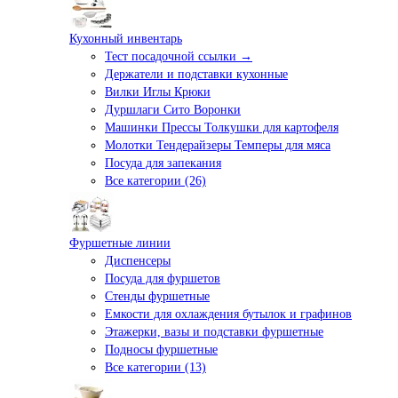
Кухонный инвентарь
Тест посадочной ссылки →
Держатели и подставки кухонные
Вилки Иглы Крюки
Дуршлаги Сито Воронки
Машинки Прессы Толкушки для картофеля
Молотки Тендерайзеры Темперы для мяса
Посуда для запекания
Все категории (26)
Фуршетные линии
Диспенсеры
Посуда для фуршетов
Стенды фуршетные
Емкости для охлаждения бутылок и графинов
Этажерки, вазы и подставки фуршетные
Подносы фуршетные
Все категории (13)