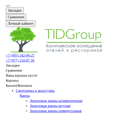
Закладки
Сравнение
Личный кабинет
+7 (495) 142-04-25
+7 (977) 154-87-56
Закладки
Сравнение
Ваша корзина пуста!
Корзина
Каталог
Контакты
Сантехника и аксессуары
Ванны
Акриловые ванны асимметричные
Акриловые ванны круглые
Акриловые ванны прямоугольные