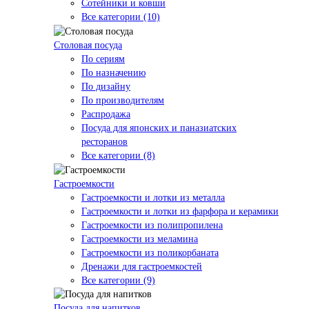
Сотейники и ковши
Все категории (10)
Столовая посуда
По сериям
По назначению
По дизайну
По производителям
Распродажа
Посуда для японских и паназиатских
ресторанов
Все категории (8)
Гастроемкости
Гастроемкости и лотки из металла
Гастроемкости и лотки из фарфора и керамики
Гастроемкости из полипропилена
Гастроемкости из меламина
Гастроемкости из поликорбаната
Дренажи для гастроемкостей
Все категории (9)
Посуда для напитков