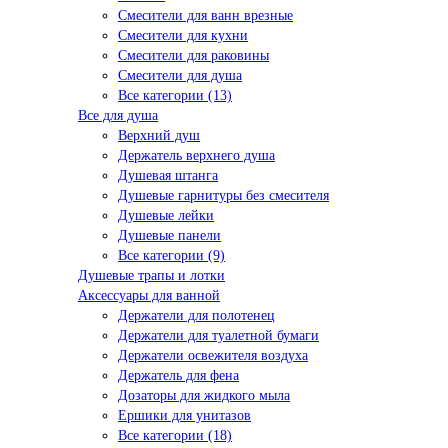
Смесители для ванн врезные
Смесители для кухни
Смесители для раковины
Смесители для душа
Все категории (13)
Все для душа
Верхний душ
Держатель верхнего душа
Душевая штанга
Душевые гарнитуры без смесителя
Душевые лейки
Душевые панели
Все категории (9)
Душевые трапы и лотки
Аксессуары для ванной
Держатели для полотенец
Держатели для туалетной бумаги
Держатели освежителя воздуха
Держатель для фена
Дозаторы для жидкого мыла
Ершики для унитазов
Все категории (18)