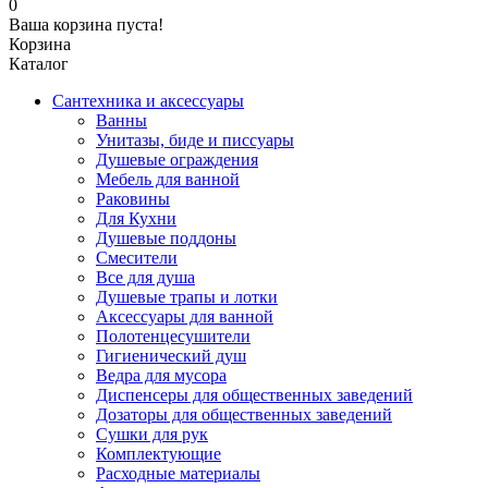
0
Ваша корзина пуста!
Корзина
Каталог
Сантехника и аксессуары
Ванны
Унитазы, биде и писсуары
Душевые ограждения
Мебель для ванной
Раковины
Для Кухни
Душевые поддоны
Смесители
Все для душа
Душевые трапы и лотки
Аксессуары для ванной
Полотенцесушители
Гигиенический душ
Ведра для мусора
Диспенсеры для общественных заведений
Дозаторы для общественных заведений
Сушки для рук
Комплектующие
Расходные материалы