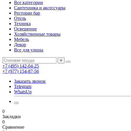
Все категории
Сантехника и аксессуары
Ресторан бар
Отель
Техника
Освещение
Хозяйственные товары
Мебель
Декор
Все для улицы
×
+7 (495) 142-04-25
+7 (977) 154-87-56
Заказать звонок
Telegram
WhatsUp
0
Закладки
0
Сравнение