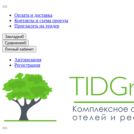
Оплата и доставка
Контакты и схема проезда
Пригласить на тендер
Закладки
0
Сравнение
0
Личный кабинет
Авторизация
Регистрация