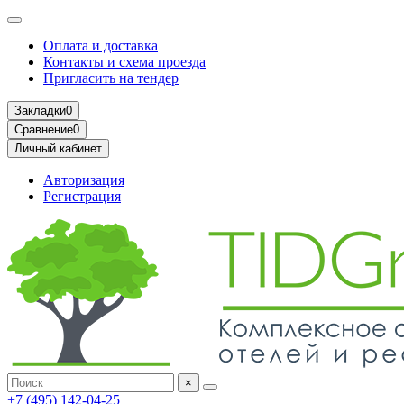
Оплата и доставка
Контакты и схема проезда
Пригласить на тендер
Закладки
0
Сравнение
0
Личный кабинет
Авторизация
Регистрация
×
+7 (495) 142-04-25