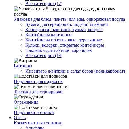
Все категории (12)
Упаковка для блюд, пакеты для еды, одноразовая посуда
Бумага для сервировки, подачи, упаковки
Конвертики, пакетики, кульки, конусы
Контейнеры картонные
Контейнеры пластиковые, деревянные
Кульки, ведерки, открытые контейнеры
Наклейки для пакетов, коробочек
Все категории (14)
Витрины
Инвентарь д/витрин и салат баров (поликарбонат)
Подставки для подносов
Тележки для сервировки
Ограждения
Подставки и стойки
Отель
Косметика для гостиниц
Aquatique