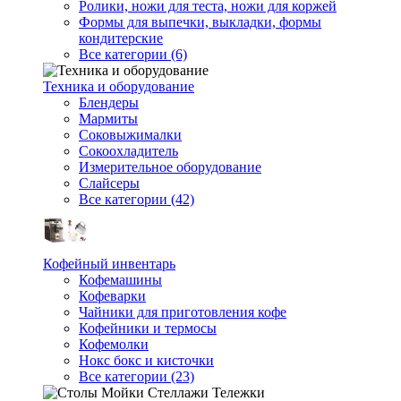
Ролики, ножи для теста, ножи для коржей
Формы для выпечки, выкладки, формы
кондитерские
Все категории (6)
Техника и оборудование
Блендеры
Мармиты
Соковыжималки
Сокоохладитель
Измерительное оборудование
Слайсеры
Все категории (42)
Кофейный инвентарь
Кофемашины
Кофеварки
Чайники для приготовления кофе
Кофейники и термосы
Кофемолки
Нокс бокс и кисточки
Все категории (23)