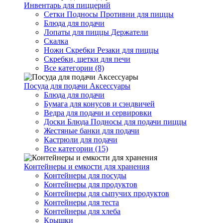
Инвентарь для пиццерий
Сетки Подносы Противни для пиццы
Блюда для подачи
Лопаты для пиццы Держатели
Скалка
Ножи Скребки Резаки для пиццы
Скребки, щетки для печи
Все категории (8)
Посуда для подачи Аксессуары
Блюда для подачи
Бумага для конусов и сэндвичей
Ведра для подачи и сервировки
Доски Блюда Подносы для подачи пиццы
Жестяные банки для подачи
Кастрюли для подачи
Все категории (15)
Контейнеры и емкости для хранения
Контейнеры для посуды
Контейнеры для продуктов
Контейнеры для сыпучих продуктов
Контейнеры для теста
Контейнеры для хлеба
Крышки