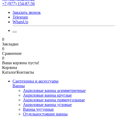
+7 (977) 154-87-56
Заказать звонок
Telegram
WhatsUp
0
Закладки
0
Сравнение
0
Ваша корзина пуста!
Корзина
Каталог
Контакты
Сантехника и аксессуары
Ванны
Акриловые ванны асимметричные
Акриловые ванны круглые
Акриловые ванны прямоугольные
Акриловые ванны угловые
Ванны чугунные
Отдельностоящие ванны