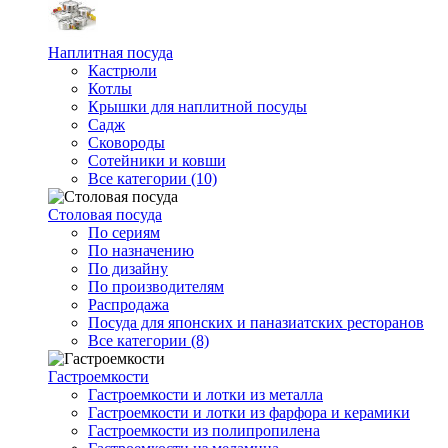
Наплитная посуда
Кастрюли
Котлы
Крышки для наплитной посуды
Садж
Сковороды
Сотейники и ковши
Все категории (10)
Столовая посуда
По сериям
По назначению
По дизайну
По производителям
Распродажа
Посуда для японских и паназиатских ресторанов
Все категории (8)
Гастроемкости
Гастроемкости и лотки из металла
Гастроемкости и лотки из фарфора и керамики
Гастроемкости из полипропилена