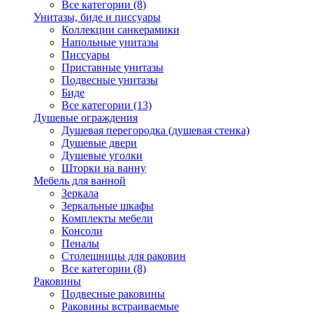
Все категории (8)
Унитазы, биде и писсуары
Коллекции санкерамики
Напольные унитазы
Писсуары
Приставные унитазы
Подвесные унитазы
Биде
Все категории (13)
Душевые ограждения
Душевая перегородка (душевая стенка)
Душевые двери
Душевые уголки
Шторки на ванну
Мебель для ванной
Зеркала
Зеркальные шкафы
Комплекты мебели
Консоли
Пеналы
Столешницы для раковин
Все категории (8)
Раковины
Подвесные раковины
Раковины встраиваемые