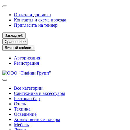
Оплата и доставка
Контакты и схема проезда
Пригласить на тендер
Закладки
0
Сравнение
0
Личный кабинет
Авторизация
Регистрация
Все категории
Сантехника и аксессуары
Ресторан бар
Отель
Техника
Освещение
Хозяйственные товары
Мебель
Декор