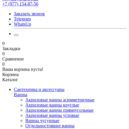
+7 (977) 154-87-56
Заказать звонок
Telegram
WhatsUp
0
Закладки
0
Сравнение
0
Ваша корзина пуста!
Корзина
Каталог
Сантехника и аксессуары
Ванны
Акриловые ванны асимметричные
Акриловые ванны круглые
Акриловые ванны прямоугольные
Акриловые ванны угловые
Ванны чугунные
Отдельностоящие ванны