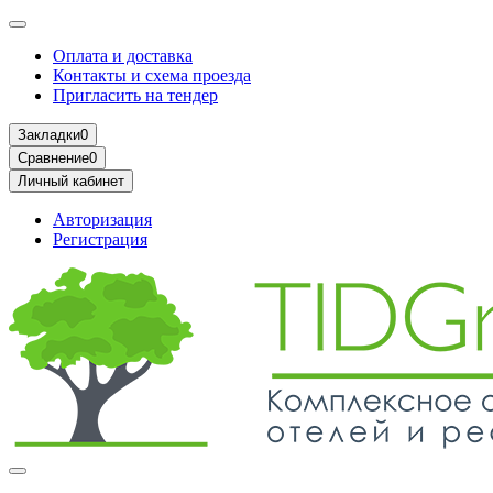
Оплата и доставка
Контакты и схема проезда
Пригласить на тендер
Закладки
0
Сравнение
0
Личный кабинет
Авторизация
Регистрация