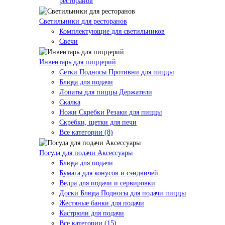
ресторанов
Светильники для ресторанов
Комплектующие для светильников
Свечи
Инвентарь для пиццерий
Сетки Подносы Противни для пиццы
Блюда для подачи
Лопаты для пиццы Держатели
Скалка
Ножи Скребки Резаки для пиццы
Скребки, щетки для печи
Все категории (8)
Посуда для подачи Аксессуары
Блюда для подачи
Бумага для конусов и сэндвичей
Ведра для подачи и сервировки
Доски Блюда Подносы для подачи пиццы
Жестяные банки для подачи
Кастрюли для подачи
Все категории (15)