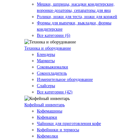
Мешки, шприцы, насадки кондитерские,
воронки-дозаторы, сепараторы для яиц
Ролики, ножи для теста, ножи для коржей
Формы для выпечки, выкладки, формы
кондитерские
Все категории (6)
Техника и оборудование
Блендеры
Мармиты
Соковыжималки
Сокоохладитель
Измерительное оборудование
Слайсеры
Все категории (42)
Кофейный инвентарь
Кофемашины
Кофеварки
Чайники для приготовления кофе
Кофейники и термосы
Кофемолки