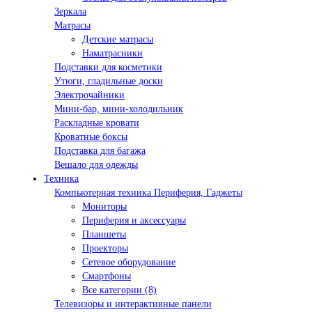
Зеркала
Матрасы
Детские матрасы
Наматрасники
Подставки для косметики
Утюги, гладильные доски
Электрочайники
Мини-бар, мини-холодильник
Раскладные кровати
Кроватные боксы
Подставка для багажа
Вешало для одежды
Техника
Компьютерная техника Периферия, Гаджеты
Мониторы
Периферия и аксессуары
Планшеты
Проекторы
Сетевое оборудование
Смартфоны
Все категории (8)
Телевизоры и интерактивные панели