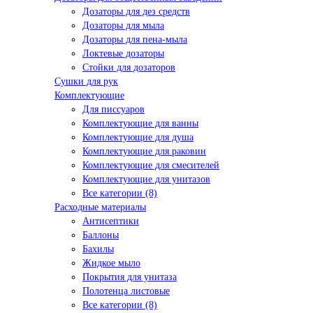
Дозаторы для дез средств
Дозаторы для мыла
Дозаторы для пена-мыла
Локтевые дозаторы
Стойки для дозаторов
Сушки для рук
Комплектующие
Для писсуаров
Комплектующие для ванны
Комплектующие для душа
Комплектующие для раковин
Комплектующие для смесителей
Комплектующие для унитазов
Все категории (8)
Расходные материалы
Антисептики
Баллоны
Бахилы
Жидкое мыло
Покрытия для унитаза
Полотенца листовые
Все категории (8)