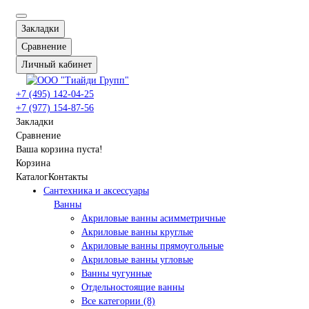
Закладки
Сравнение
Личный кабинет
+7 (495) 142-04-25
+7 (977) 154-87-56
Закладки
Сравнение
Ваша корзина пуста!
Корзина
Каталог
Контакты
Сантехника и аксессуары
Ванны
Акриловые ванны асимметричные
Акриловые ванны круглые
Акриловые ванны прямоугольные
Акриловые ванны угловые
Ванны чугунные
Отдельностоящие ванны
Все категории (8)