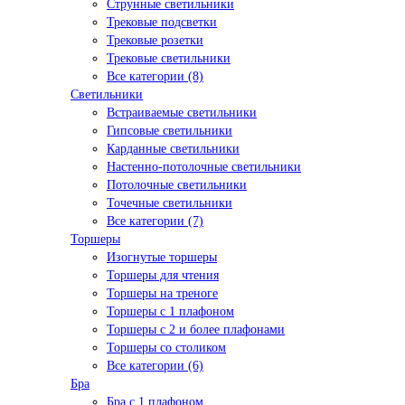
Струнные светильники
Трековые подсветки
Трековые розетки
Трековые светильники
Все категории (8)
Светильники
Встраиваемые светильники
Гипсовые светильники
Карданные светильники
Настенно-потолочные светильники
Потолочные светильники
Точечные светильники
Все категории (7)
Торшеры
Изогнутые торшеры
Торшеры для чтения
Торшеры на треноге
Торшеры с 1 плафоном
Торшеры с 2 и более плафонами
Торшеры со столиком
Все категории (6)
Бра
Бра с 1 плафоном