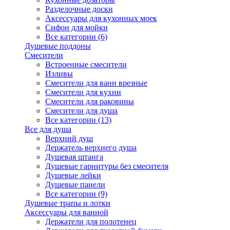
Разделочные доски
Аксессуары для кухонных моек
Сифон для мойки
Все категории (6)
Душевые поддоны
Смесители
Встроенные смесители
Изливы
Смесители для ванн врезные
Смесители для кухни
Смесители для раковины
Смесители для душа
Все категории (13)
Все для душа
Верхний душ
Держатель верхнего душа
Душевая штанга
Душевые гарнитуры без смесителя
Душевые лейки
Душевые панели
Все категории (9)
Душевые трапы и лотки
Аксессуары для ванной
Держатели для полотенец