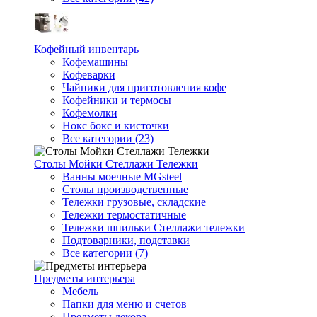
Кофейный инвентарь
Кофемашины
Кофеварки
Чайники для приготовления кофе
Кофейники и термосы
Кофемолки
Нокс бокс и кисточки
Все категории (23)
Столы Мойки Стеллажи Тележки
Ванны моечные MGsteel
Столы производственные
Тележки грузовые, складские
Тележки термостатичные
Тележки шпильки Стеллажи тележки
Подтоварники, подставки
Все категории (7)
Предметы интерьера
Мебель
Папки для меню и счетов
Предметы декора