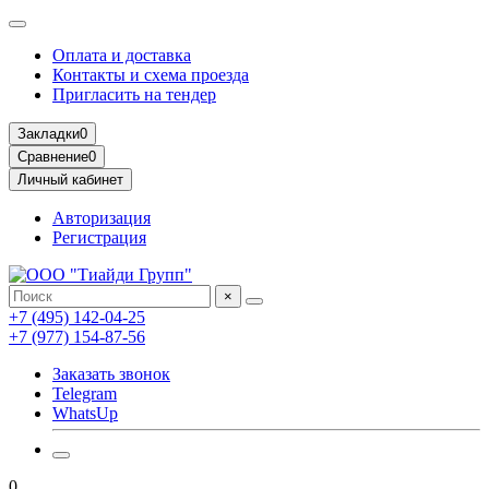
Оплата и доставка
Контакты и схема проезда
Пригласить на тендер
Закладки
0
Сравнение
0
Личный кабинет
Авторизация
Регистрация
×
+7 (495) 142-04-25
+7 (977) 154-87-56
Заказать звонок
Telegram
WhatsUp
0