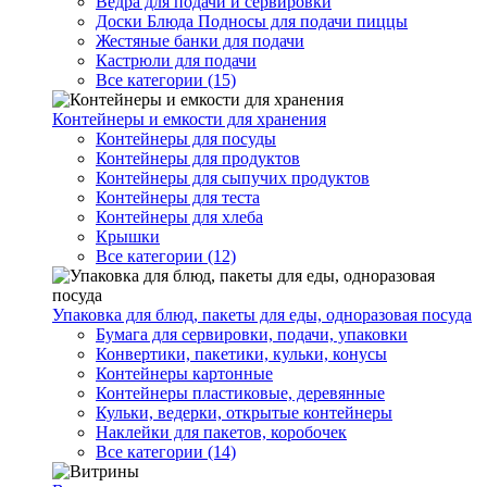
Ведра для подачи и сервировки
Доски Блюда Подносы для подачи пиццы
Жестяные банки для подачи
Кастрюли для подачи
Все категории (15)
Контейнеры и емкости для хранения
Контейнеры для посуды
Контейнеры для продуктов
Контейнеры для сыпучих продуктов
Контейнеры для теста
Контейнеры для хлеба
Крышки
Все категории (12)
Упаковка для блюд, пакеты для еды, одноразовая посуда
Бумага для сервировки, подачи, упаковки
Конвертики, пакетики, кульки, конусы
Контейнеры картонные
Контейнеры пластиковые, деревянные
Кульки, ведерки, открытые контейнеры
Наклейки для пакетов, коробочек
Все категории (14)