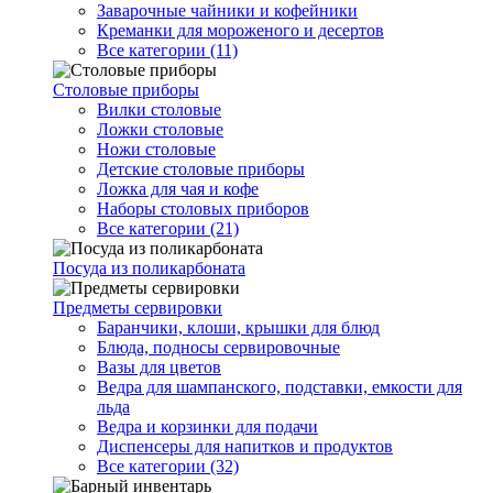
Заварочные чайники и кофейники
Креманки для мороженого и десертов
Все категории (11)
Столовые приборы
Вилки столовые
Ложки столовые
Ножи столовые
Детские столовые приборы
Ложка для чая и кофе
Наборы столовых приборов
Все категории (21)
Посуда из поликарбоната
Предметы сервировки
Баранчики, клоши, крышки для блюд
Блюда, подносы сервировочные
Вазы для цветов
Ведра для шампанского, подставки, емкости для
льда
Ведра и корзинки для подачи
Диспенсеры для напитков и продуктов
Все категории (32)