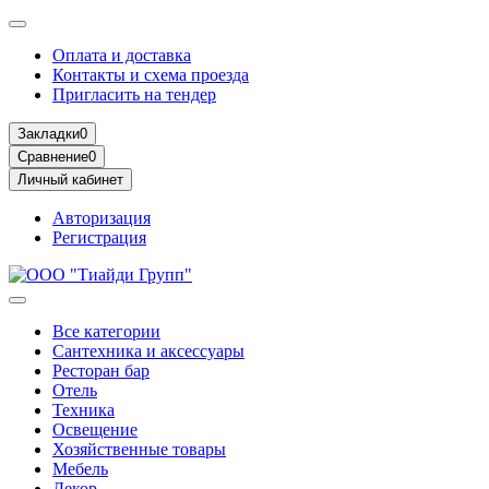
Оплата и доставка
Контакты и схема проезда
Пригласить на тендер
Закладки
0
Сравнение
0
Личный кабинет
Авторизация
Регистрация
Все категории
Сантехника и аксессуары
Ресторан бар
Отель
Техника
Освещение
Хозяйственные товары
Мебель
Декор