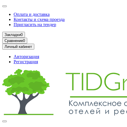
Оплата и доставка
Контакты и схема проезда
Пригласить на тендер
Закладки
0
Сравнение
0
Личный кабинет
Авторизация
Регистрация