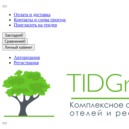
Оплата и доставка
Контакты и схема проезда
Пригласить на тендер
Закладки
0
Сравнение
0
Личный кабинет
Авторизация
Регистрация