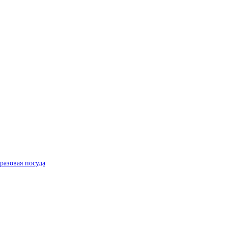
разовая посуда