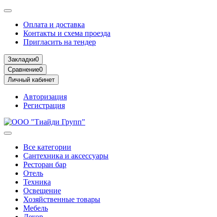
Оплата и доставка
Контакты и схема проезда
Пригласить на тендер
Закладки
0
Сравнение
0
Личный кабинет
Авторизация
Регистрация
Все категории
Сантехника и аксессуары
Ресторан бар
Отель
Техника
Освещение
Хозяйственные товары
Мебель
Декор