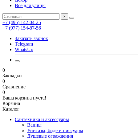
Все для улицы
×
+7 (495) 142-04-25
+7 (977) 154-87-56
Заказать звонок
Telegram
WhatsUp
0
Закладки
0
Сравнение
0
Ваша корзина пуста!
Корзина
Каталог
Сантехника и аксессуары
Ванны
Унитазы, биде и писсуары
Душевые ограждения