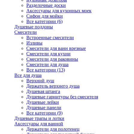
Разделочные доски
Аксессуары для кухонных моек
Сифон для мойки
Все категории (6)
Душевые поддоны
Смесители
Встроенные смесители
Изливы
Смесители для ванн врезные
Смесители для кухни
Смесители для раковины
Смесители для душа
Все категории (13)
Все для душа
Верхний душ
Держатель верхнего душа
Душевая штанга
Душевые гарнитуры без смесителя
Душевые лейки
Душевые панели
Все категории (9)
Душевые трапы и лотки
Аксессуары для ванной
Держатели для полотенец