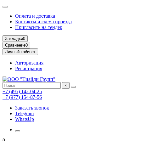
Оплата и доставка
Контакты и схема проезда
Пригласить на тендер
Закладки
0
Сравнение
0
Личный кабинет
Авторизация
Регистрация
×
+7 (495) 142-04-25
+7 (977) 154-87-56
Заказать звонок
Telegram
WhatsUp
0