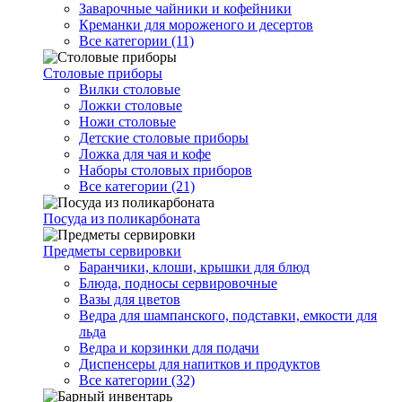
Заварочные чайники и кофейники
Креманки для мороженого и десертов
Все категории (11)
Столовые приборы
Вилки столовые
Ложки столовые
Ножи столовые
Детские столовые приборы
Ложка для чая и кофе
Наборы столовых приборов
Все категории (21)
Посуда из поликарбоната
Предметы сервировки
Баранчики, клоши, крышки для блюд
Блюда, подносы сервировочные
Вазы для цветов
Ведра для шампанского, подставки, емкости для
льда
Ведра и корзинки для подачи
Диспенсеры для напитков и продуктов
Все категории (32)