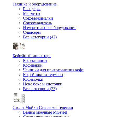
Техника и оборудование
Блендеры
Мармиты
Соковыжималки
Сокоохладитель
Измерительное оборудование
Слайсеры
Все категории (42)
Кофейный инвентарь
Кофемашины
Кофеварки
Чайники для приготовления кофе
Кофейники и термосы
Кофемолки
Нокс бокс и кисточки
Все категории (23)
Столы Мойки Стеллажи Тележки
Ванны моечные MGsteel
Столы производственные