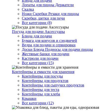
Блюда для подачи
Лопаты для пиццы Держатели
Скалка
Ножи Скребки Резаки для пиццы
Скребки, щетки для печи
Все категории (8)
Посуда для подачи Аксессуары
Блюда для подачи
Бумага для конусов и сэндвичей
Ведра для подачи и сервировки
Доски Блюда Подносы для подачи пиццы
Жестяные банки для подачи
Кастрюли для подачи
Все категории (15)
Контейнеры и емкости для хранения
Контейнеры для посуды
Контейнеры для продуктов
Контейнеры для сыпучих продуктов
Контейнеры для теста
Контейнеры для хлеба
Крышки
Все категории (12)