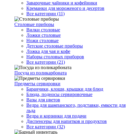
Заварочные чайники и кофейники
Креманки для мороженого и десертов
Все категории (11)
Столовые приборы
Вилки столовые
Ложки столовые
Ножи столовые
Детские столовые приборы
Ложка для чая и кофе
Наборы столовых приборов
Все категории (21)
Посуда из поликарбоната
Предметы сервировки
Баранчики, клоши, крышки для блюд
Блюда, подносы сервировочные
Вазы для цветов
Ведра для шампанского, подставки, емкости для
льда
Ведра и корзинки для подачи
Диспенсеры для напитков и продуктов
Все категории (32)