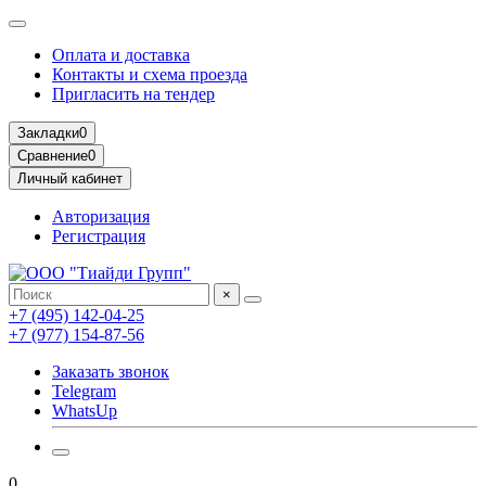
Оплата и доставка
Контакты и схема проезда
Пригласить на тендер
Закладки
0
Сравнение
0
Личный кабинет
Авторизация
Регистрация
×
+7 (495) 142-04-25
+7 (977) 154-87-56
Заказать звонок
Telegram
WhatsUp
0