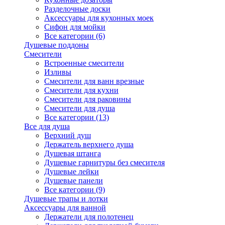
Разделочные доски
Аксессуары для кухонных моек
Сифон для мойки
Все категории (6)
Душевые поддоны
Смесители
Встроенные смесители
Изливы
Смесители для ванн врезные
Смесители для кухни
Смесители для раковины
Смесители для душа
Все категории (13)
Все для душа
Верхний душ
Держатель верхнего душа
Душевая штанга
Душевые гарнитуры без смесителя
Душевые лейки
Душевые панели
Все категории (9)
Душевые трапы и лотки
Аксессуары для ванной
Держатели для полотенец