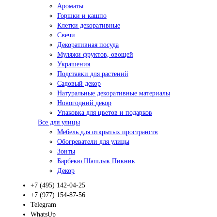
Ароматы
Горшки и кашпо
Клетки декоративные
Свечи
Декоративная посуда
Муляжи фруктов, овощей
Украшения
Подставки для растений
Садовый декор
Натуральные декоративные материалы
Новогодний декор
Упаковка для цветов и подарков
Все для улицы
Мебель для открытых пространств
Обогреватели для улицы
Зонты
Барбекю Шашлык Пикник
Декор
+7 (495) 142-04-25
+7 (977) 154-87-56
Telegram
WhatsUp