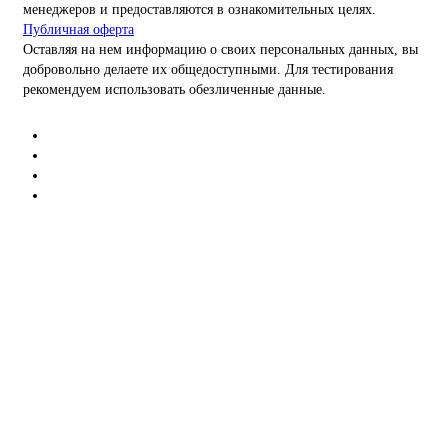
менеджеров и предоставляются в ознакомительных целях.
Публичная оферта
Оставляя на нем информацию о своих персональных данных, вы
добровольно делаете их общедоступными. Для тестирования
рекомендуем использовать обезличенные данные.