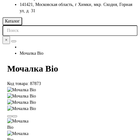
141421, Московская область, г Химки, мкр. Сходня, Горная
ул, д. 31
Каталог
×
Мочалка Bio
Мочалка Bio
Код товара: 87873