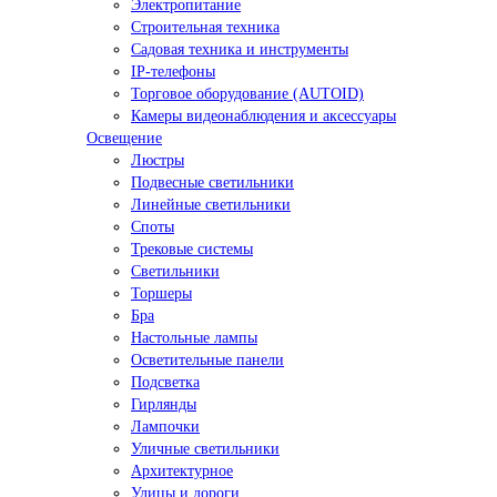
Электропитание
Строительная техника
Садовая техника и инструменты
IP-телефоны
Торговое оборудование (AUTOID)
Камеры видеонаблюдения и аксессуары
Освещение
Люстры
Подвесные светильники
Линейные светильники
Споты
Трековые системы
Светильники
Торшеры
Бра
Настольные лампы
Осветительные панели
Подсветка
Гирлянды
Лампочки
Уличные светильники
Архитектурное
Улицы и дороги