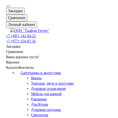
Закладки
Сравнение
Личный кабинет
+7 (495) 142-04-25
+7 (977) 154-87-56
Закладки
Сравнение
Ваша корзина пуста!
Корзина
Каталог
Контакты
Сантехника и аксессуары
Ванны
Унитазы, биде и писсуары
Душевые ограждения
Мебель для ванной
Раковины
Для Кухни
Душевые поддоны
Смесители