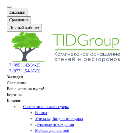
Закладки
Сравнение
Личный кабинет
+7 (495) 142-04-25
+7 (977) 154-87-56
Закладки
Сравнение
Ваша корзина пуста!
Корзина
Каталог
Сантехника и аксессуары
Ванны
Унитазы, биде и писсуары
Душевые ограждения
Мебель для ванной