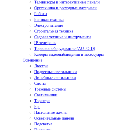
Телевизоры и интерактивные панели
Оргтехника и расходные материалы
Роботы
Бытовая техника
Электропитание
Строительная техника
Садовая техника и инструменты
IP-телефоны
Торговое оборудование (AUTOID)
Камеры видеонаблюдения и аксессуары
Освещение
Люстры
Подвесные светильники
Линейные светильники
Споты
Трековые системы
Светильники
Торшеры
Бра
Настольные лампы
Осветительные панели
Подсветка
Гирлянды