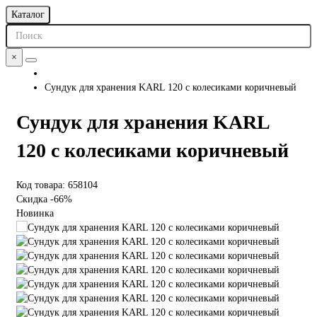
Каталог
×
Сундук для хранения KARL 120 c колесиками коричневый
Сундук для хранения KARL
120 c колесиками коричневый
Код товара: 658104
Скидка -66%
Новинка