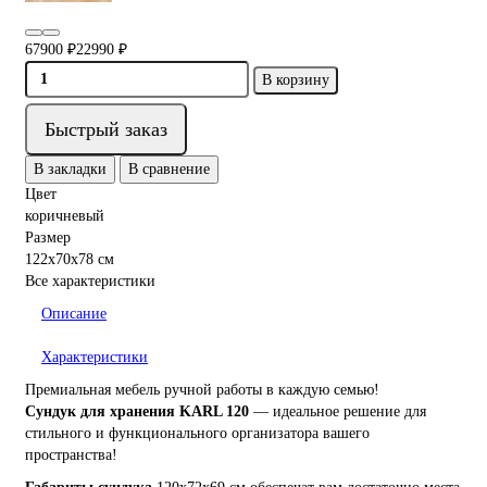
67900 ₽
22990 ₽
В корзину
Быстрый заказ
В закладки
В сравнение
Цвет
коричневый
Размер
122х70х78 см
Все характеристики
Описание
Характеристики
Премиальная мебель ручной работы в каждую семью!
Сундук для хранения KARL 120
— идеальное решение для
стильного и функционального организатора вашего
пространства!