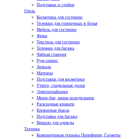
Подставки и стойки
Отель
Косметика для гостиниц
Тележки для горничных и белья
Мебель для гостиниц
Фены
Текстиль для гостиниц
Тележки для багажа
Чайная станция
Рум-сервис
Зеркала
Матрасы
Подставки для косметики
Утюги, гладильные доски
Электрочайники
Мини-бар, мини-холодильник
Раскладные кровати
Кроватные боксы
Подставка для багажа
Вешало для одежды
Техника
Компьютерная техника Периферия, Гаджеты